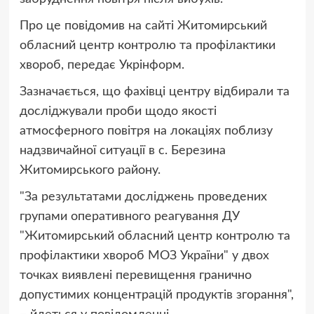
Про це повідомив на сайті Житомирський
обласний центр контролю та профілактики
хвороб, передає Укрінформ.
Зазначається, що фахівці центру відбирали та
досліджували проби щодо якості
атмосферного повітря на локаціях поблизу
надзвичайної ситуації в с. Березина
Житомирського району.
"За результатами досліджень проведених
групами оперативного реагування ДУ
"Житомирський обласний центр контролю та
профілактики хвороб МОЗ України" у двох
точках виявлені перевищення гранично
допустимих концентрацій продуктів згорання",