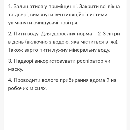
1. Залишатися у приміщенні. Закрити всі вікна
та двері, вимкнути вентиляційні системи,
увімкнути очищувачі повітря.
2. Пити воду. Для дорослих норма – 2-3 літри
в день (включно з водою, яка міститься в їжі).
Також варто пити лужну мінеральну воду.
3. Надворі використовувати респіратор чи
маску.
4. Проводити вологе прибирання вдома й на
робочих місцях.