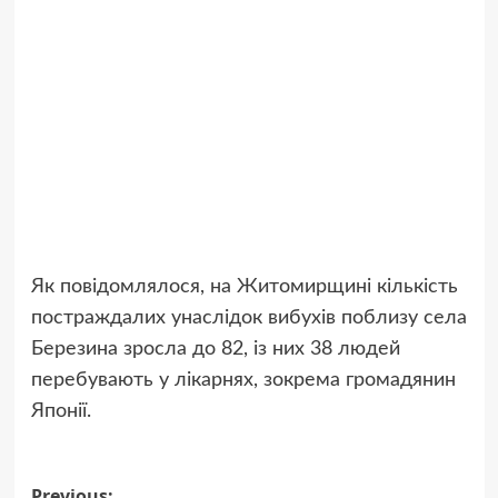
Як повідомлялося, на Житомирщині кількість
постраждалих унаслідок вибухів поблизу села
Березина зросла до 82, із них 38 людей
перебувають у лікарнях, зокрема громадянин
Японії.
Previous: