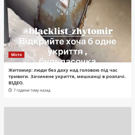
Місто
Житомир: люди без даху над головою під час
тривоги. Зачинене укриття, мешканці в розпачі.
ВІДЕО.
7 години тому назад