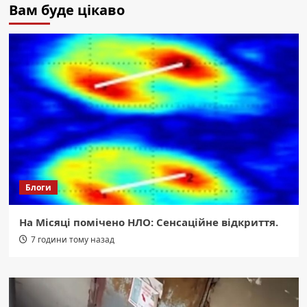
Вам буде цікаво
Блоги
На Місяці помічено НЛО: Сенсаційне відкриття.
7 години тому назад