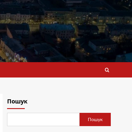
Пошук
Пошук