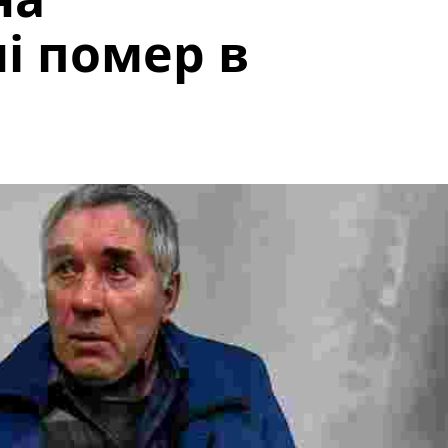
 помер в