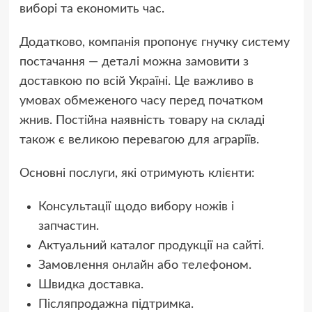
виборі та економить час.
Додатково, компанія пропонує гнучку систему
постачання — деталі можна замовити з
доставкою по всій Україні. Це важливо в
умовах обмеженого часу перед початком
жнив. Постійна наявність товару на складі
також є великою перевагою для аграріїв.
Основні послуги, які отримують клієнти:
Консультації щодо вибору ножів і
запчастин.
Актуальний каталог продукції на сайті.
Замовлення онлайн або телефоном.
Швидка доставка.
Післяпродажна підтримка.