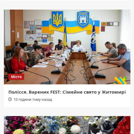
Місто
Полісся. Вареник FEST: Сімейне свято у Житомирі
10 години тому назад