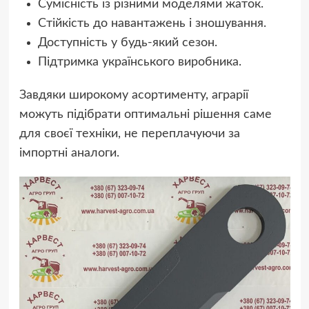
Сумісність із різними моделями жаток.
Стійкість до навантажень і зношування.
Доступність у будь-який сезон.
Підтримка українського виробника.
Завдяки широкому асортименту, аграрії
можуть підібрати оптимальні рішення саме
для своєї техніки, не переплачуючи за
імпортні аналоги.