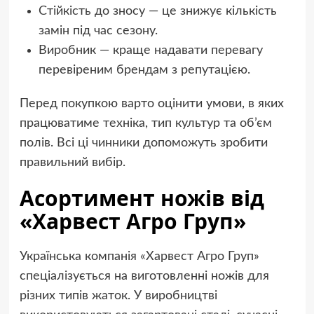
Стійкість до зносу — це знижує кількість
замін під час сезону.
Виробник — краще надавати перевагу
перевіреним брендам з репутацією.
Перед покупкою варто оцінити умови, в яких
працюватиме техніка, тип культур та об’єм
полів. Всі ці чинники допоможуть зробити
правильний вибір.
Асортимент ножів від
«Харвест Агро Груп»
Українська компанія «Харвест Агро Груп»
спеціалізується на виготовленні ножів для
різних типів жаток. У виробництві