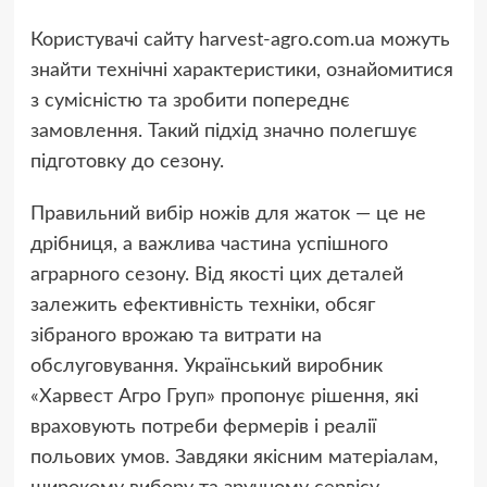
Користувачі сайту harvest-agro.com.ua можуть
знайти технічні характеристики, ознайомитися
з сумісністю та зробити попереднє
замовлення. Такий підхід значно полегшує
підготовку до сезону.
Правильний вибір ножів для жаток — це не
дрібниця, а важлива частина успішного
аграрного сезону. Від якості цих деталей
залежить ефективність техніки, обсяг
зібраного врожаю та витрати на
обслуговування. Український виробник
«Харвест Агро Груп» пропонує рішення, які
враховують потреби фермерів і реалії
польових умов. Завдяки якісним матеріалам,