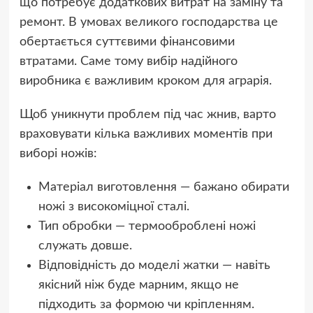
що потребує додаткових витрат на заміну та
ремонт. В умовах великого господарства це
обертається суттєвими фінансовими
втратами. Саме тому вибір надійного
виробника є важливим кроком для аграрія.
Щоб уникнути проблем під час жнив, варто
враховувати кілька важливих моментів при
виборі ножів:
Матеріал виготовлення — бажано обирати
ножі з високоміцної сталі.
Тип обробки — термооброблені ножі
служать довше.
Відповідність до моделі жатки — навіть
якісний ніж буде марним, якщо не
підходить за формою чи кріпленням.