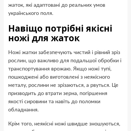
жаток, які адаптовані до реальних умов
українського поля.
Навіщо потрібні якісні
ножі для жаток
Ножі жатки забезпечують чистий і рівний зріз
рослин, що важливо для подальшої обробки і
транспортування врожаю. Якщо ножі тупі,
пошкоджені або виготовлені з неякісного
металу, рослини не зрізаються, а рвуться. Це
призводить до втрати зерна, погіршення
якості сировини та навіть до поломки
обладнання.
Крім того, неякісні ножі швидше зношуються,