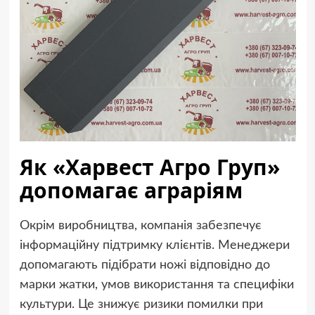
Як «Харвест Агро Груп»
допомагає аграріям
Окрім виробництва, компанія забезпечує
інформаційну підтримку клієнтів. Менеджери
допомагають підібрати ножі відповідно до
марки жатки, умов використання та специфіки
культури. Це знижує ризики помилки при