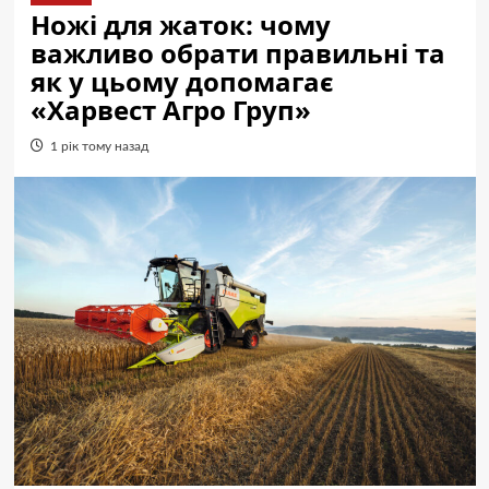
Ножі для жаток: чому
важливо обрати правильні та
як у цьому допомагає
«Харвест Агро Груп»
1 рік тому назад