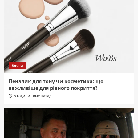
Блоги
Пензлик для тону чи косметика: що
важливіше для рівного покриття?
8 години тому назад