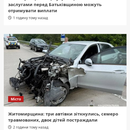
заслугами перед Батьківщиною можуть
отримувати виплати
1 годину тому назад
Місто
Житомирщина: три автівки зіткнулись, семеро
травмованих, двоє дітей постраждали
2 години тому назад