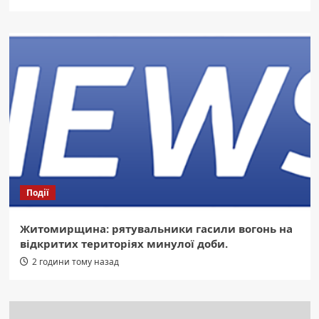
Події
Житомирщина: рятувальники гасили вогонь на
відкритих територіях минулої доби.
2 години тому назад