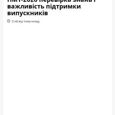
важливість підтримки
випускників
2 місяці тому назад