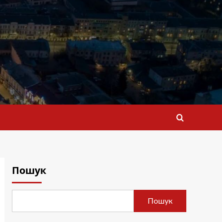
Пошук
Пошук