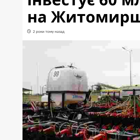
на Житомир
2 роки тому назад