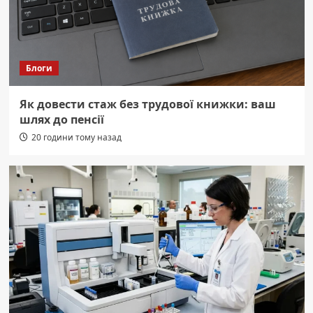
Блоги
Як довести стаж без трудової книжки: ваш
шлях до пенсії
20 години тому назад