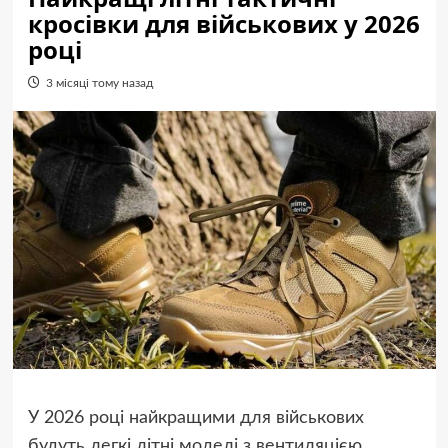
кросівки для військових у 2026
році
3 місяці тому назад
У 2026 році найкращими для військових
будуть легкі літні моделі з вентиляцією,