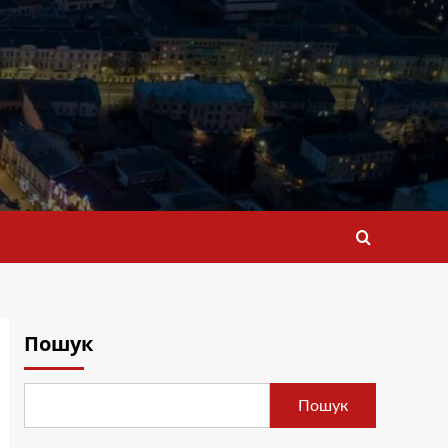
Пошук
Пошук