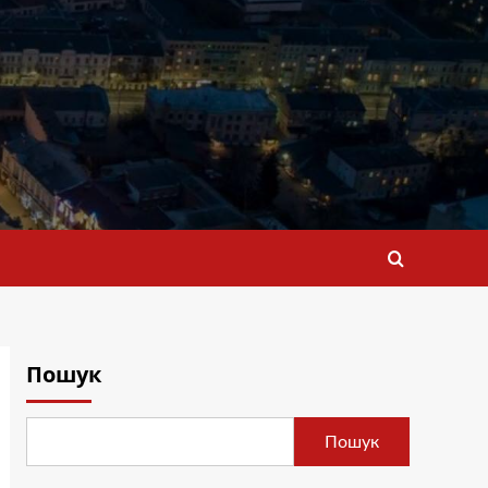
Пошук
Пошук