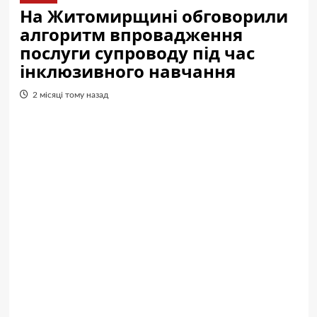
На Житомирщині обговорили
алгоритм впровадження
послуги супроводу під час
інклюзивного навчання
2 місяці тому назад