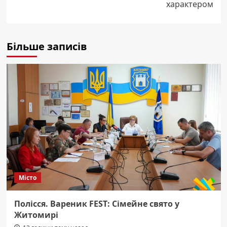
характером
Більше записів
Місто
Полісся. Вареник FEST: Сімейне свято у
Житомирі