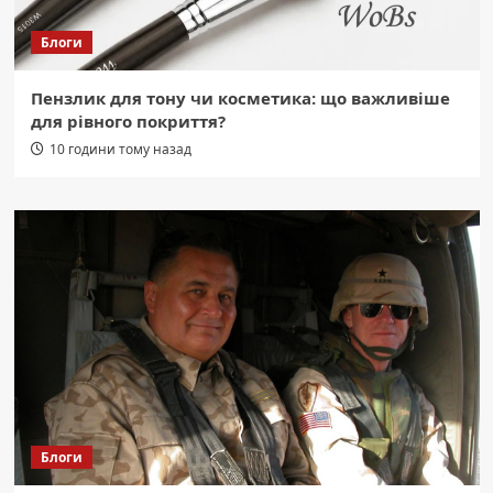
Блоги
Пензлик для тону чи косметика: що важливіше
для рівного покриття?
10 години тому назад
Блоги