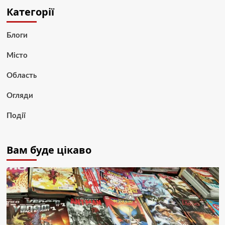
Категорії
Блоги
Місто
Область
Огляди
Події
Вам буде цікаво