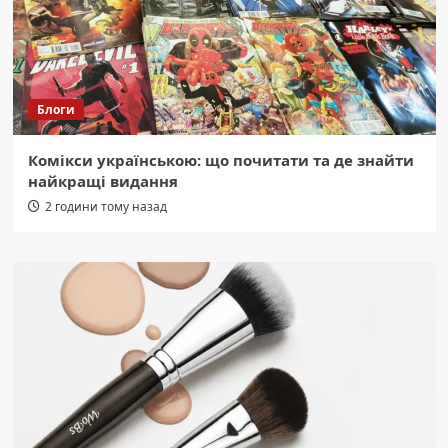
Блоги
Комікси українською: що почитати та де знайти
найкращі видання
2 години тому назад