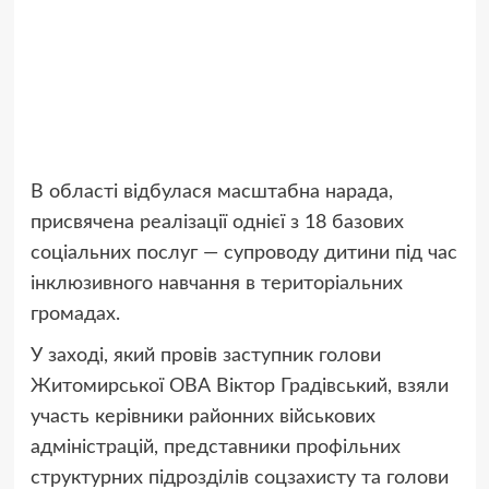
В області відбулася масштабна нарада,
присвячена реалізації однієї з 18 базових
соціальних послуг — супроводу дитини під час
інклюзивного навчання в територіальних
громадах.
У заході, який провів заступник голови
Житомирської ОВА Віктор Градівський, взяли
участь керівники районних військових
адміністрацій, представники профільних
структурних підрозділів соцзахисту та голови