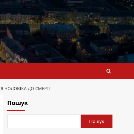
Я ЧОЛОВІКА ДО СМЕРТІ
Пошук
Пошук