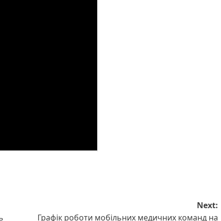
Next:
ь
Графік роботи мобільних медичних команд на