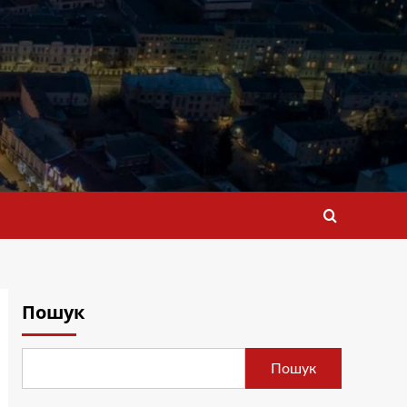
Пошук
Пошук