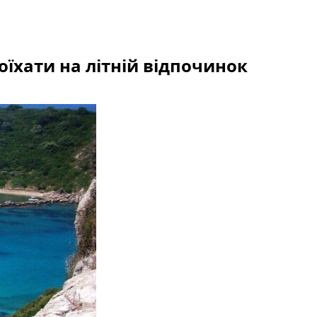
оїхати на літній відпочинок