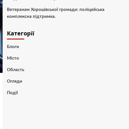
Ветеранам Хорошівської громади: поліцейська
комплексна підтримка.
Категорії
Блоги
Місто
Область
Огляди
Події