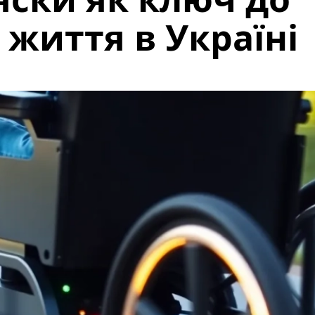
 життя в Україні