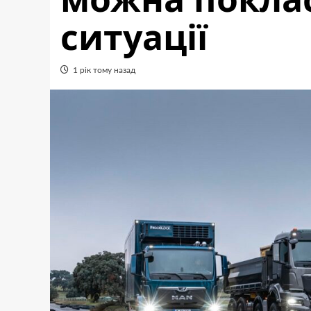
ситуації
1 рік тому назад