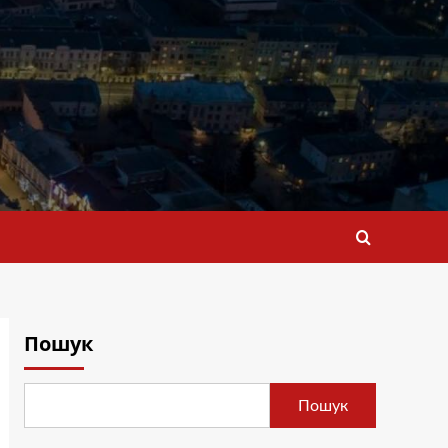
Пошук
Пошук