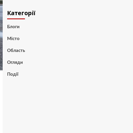
Категорії
Блоги
Місто
Область
Огляди
Події