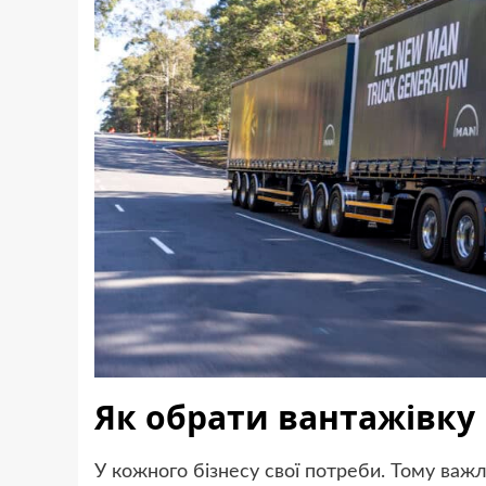
Як обрати вантажівку 
У кожного бізнесу свої потреби. Тому важ