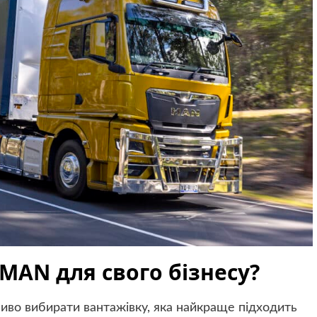
MAN для свого бізнесу?
ливо вибирати вантажівку, яка найкраще підходить