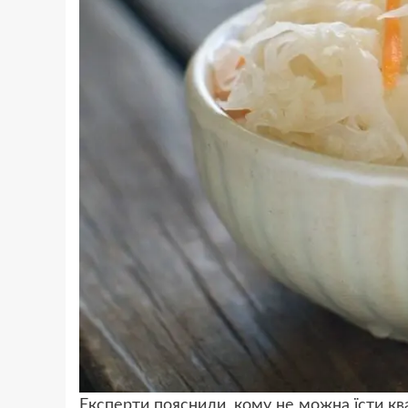
Експерти пояснили, кому не можна їсти к