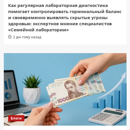
Как регулярная лабораторная диагностика
помогает контролировать гормональный баланс
и своевременно выявлять скрытые угрозы
здоровью: экспертное мнение специалистов
«Семейной лаборатории»
2 дні тому назад
Блоги