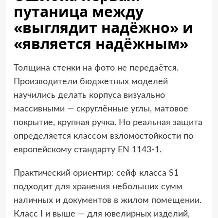
путаница между
«выглядит надёжно» и
«является надёжным»
Толщина стенки на фото не передаётся.
Производители бюджетных моделей
научились делать корпуса визуально
массивными — скруглённые углы, матовое
покрытие, крупная ручка. Но реальная защита
определяется классом взломостойкости по
европейскому стандарту EN 1143-1.
Практический ориентир: сейф класса S1
подходит для хранения небольших сумм
наличных и документов в жилом помещении.
Класс I и выше — для ювелирных изделий,