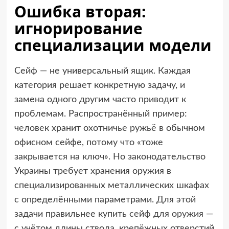
Ошибка вторая:
игнорирование
специализации модели
Сейф — не универсальный ящик. Каждая
категория решает конкретную задачу, и
замена одного другим часто приводит к
проблемам. Распространённый пример:
человек хранит охотничье ружьё в обычном
офисном сейфе, потому что «тоже
закрывается на ключ». Но законодательство
Украины требует хранения оружия в
специализированных металлических шкафах
с определёнными параметрами. Для этой
задачи правильнее
купить сейф для оружия
—
с учётом длины ствола, крепёжных отверстий