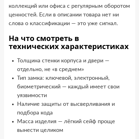
коллекций или офиса с регулярным оборотом
ценностей. Если в описании товара нет ни
слова о классификации — это уже сигнал.
На что смотреть в
технических характеристиках
Толщина стенки корпуса и двери —
отдельно, не «в среднем»
Тип замка: ключевой, электронный,
биометрический — каждый имеет свои
уязвимости
Наличие защиты от высверливания и
подбора кода
Масса изделия — лёгкий сейф проще
вынести целиком