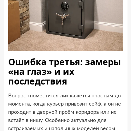
Ошибка третья: замеры
«на глаз» и их
последствия
Вопрос «поместится ли» кажется простым до
момента, когда курьер привозит сейф, а он не
проходит в дверной проём коридора или не
встаёт в нишу. Особенно актуально для
встраиваемых и напольных моделей весом