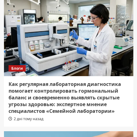
Блоги
Как регулярная лабораторная диагностика
помогает контролировать гормональный
баланс и своевременно выявлять скрытые
угрозы здоровью: экспертное мнение
специалистов «Семейной лаборатории»
2 дні тому назад