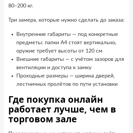
80–200 кг.
Три замера, которые нужно сделать до заказа:
Внутренние габариты — под конкретные
предметы: папки А4 стоят вертикально,
оружие требует высоты от 120 см
Внешние габариты — с учётом зазоров для
вентиляции и доступа к замку
Проходные размеры — ширина дверей,
лестничных пролётов по пути установки
Где покупка онлайн
работает лучше, чем в
торговом зале