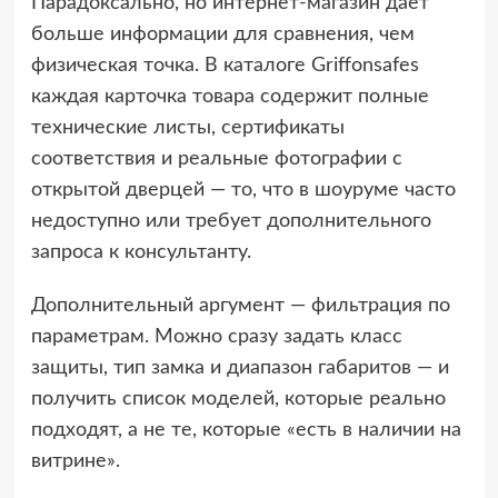
Парадоксально, но интернет-магазин даёт
больше информации для сравнения, чем
физическая точка. В каталоге Griffonsafes
каждая карточка товара содержит полные
технические листы, сертификаты
соответствия и реальные фотографии с
открытой дверцей — то, что в шоуруме часто
недоступно или требует дополнительного
запроса к консультанту.
Дополнительный аргумент — фильтрация по
параметрам. Можно сразу задать класс
защиты, тип замка и диапазон габаритов — и
получить список моделей, которые реально
подходят, а не те, которые «есть в наличии на
витрине».