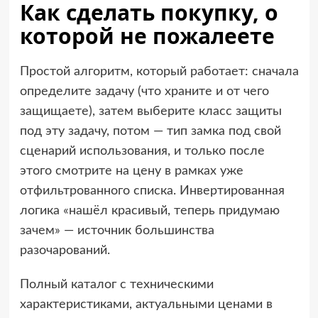
Как сделать покупку, о
которой не пожалеете
Простой алгоритм, который работает: сначала
определите задачу (что храните и от чего
защищаете), затем выберите класс защиты
под эту задачу, потом — тип замка под свой
сценарий использования, и только после
этого смотрите на цену в рамках уже
отфильтрованного списка. Инвертированная
логика «нашёл красивый, теперь придумаю
зачем» — источник большинства
разочарований.
Полный каталог с техническими
характеристиками, актуальными ценами в