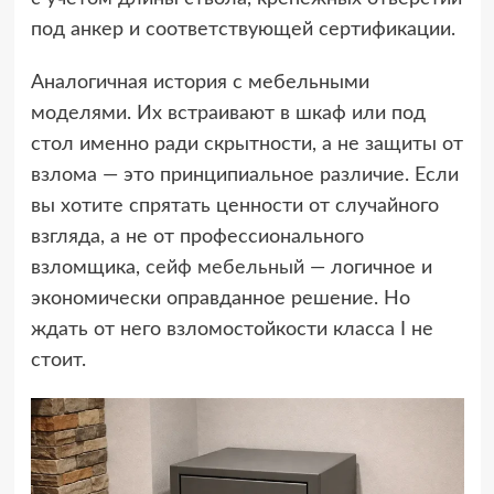
под анкер и соответствующей сертификации.
Аналогичная история с мебельными
моделями. Их встраивают в шкаф или под
стол именно ради скрытности, а не защиты от
взлома — это принципиальное различие. Если
вы хотите спрятать ценности от случайного
взгляда, а не от профессионального
взломщика,
сейф мебельный
— логичное и
экономически оправданное решение. Но
ждать от него взломостойкости класса I не
стоит.