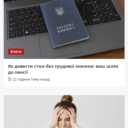
Блоги
Як довести стаж без трудової книжки: ваш шлях
до пенсії
22 години тому назад