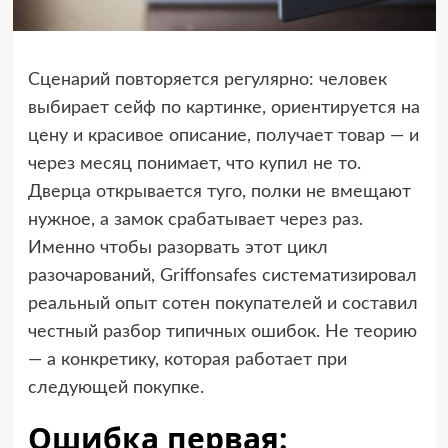
Сценарий повторяется регулярно: человек
выбирает сейф по картинке, ориентируется на
цену и красивое описание, получает товар — и
через месяц понимает, что купил не то.
Дверца открывается туго, полки не вмещают
нужное, а замок срабатывает через раз.
Именно чтобы разорвать этот цикл
разочарований, Griffonsafes систематизировал
реальный опыт сотен покупателей и составил
честный разбор типичных ошибок. Не теорию
— а конкретику, которая работает при
следующей покупке.
Ошибка первая: