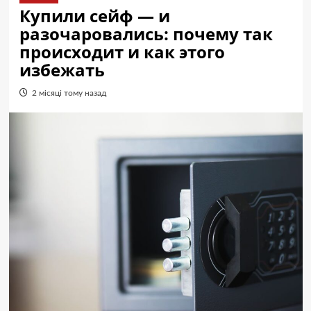
Купили сейф — и
разочаровались: почему так
происходит и как этого
избежать
2 місяці тому назад