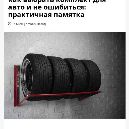
авто и не ошибиться:
практичная памятка
7 місяців тому назад