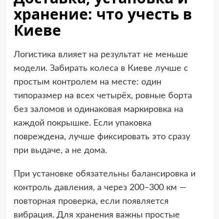
хранение: что учесть в
Киеве
Логистика влияет на результат не меньше
модели. Забирать колеса в Киеве лучше с
простым контролем на месте: один
типоразмер на всех четырёх, ровные борта
без заломов и одинаковая маркировка на
каждой покрышке. Если упаковка
повреждена, лучше фиксировать это сразу
при выдаче, а не дома.
При установке обязательны балансировка и
контроль давления, а через 200–300 км —
повторная проверка, если появляется
вибрация. Для хранения важны простые