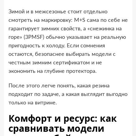
Зимой и в межсезонье стоит отдельно
смотреть на маркировку: M+S сама по себе не
гарантирует зимних свойств, а «снежинка на
горе» (3PMSF) обычно указывает на реальную
пригодность к холоду. Если сомнения
остаются, безопаснее выбирать модели с
честным зимним сертификатом и не
экономить на глубине протектора.
После этого легче понять, какая резина
подходит по задаче, а какая выглядит выгодно
только на витрине.
Комфорт и ресурс: как
сравнивать модели