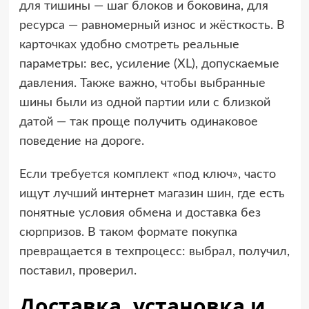
для тишины — шаг блоков и боковина, для
ресурса — равномерный износ и жёсткость. В
карточках удобно смотреть реальные
параметры: вес, усиление (XL), допускаемые
давления. Также важно, чтобы выбранные
шины были из одной партии или с близкой
датой — так проще получить одинаковое
поведение на дороге.
Если требуется комплект «под ключ», часто
ищут лучший интернет магазин шин, где есть
понятные условия обмена и доставка без
сюрпризов. В таком формате покупка
превращается в техпроцесс: выбрал, получил,
поставил, проверил.
Доставка, установка и