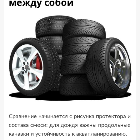
между собой
Сравнение начинается с рисунка протектора и
состава смеси: для дождя важны продольные
канавки и устойчивость к аквапланированию,