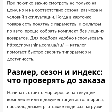
При покупке важно смотреть не только на
цену, но и на соответствие сезона, размера и
условий эксплуатации. Когда в карточке
товара есть понятные параметры и фильтры
по авто, проще собрать комплект без лишних
возвратов. Для подбора удобно использовать
https://novashina.com.ua/ru/
— каталог
помогает быстро сверить типоразмер и
доступность.
Размер, сезон и индекс:
что проверять до заказа
Начинать стоит с маркировки на текущем
комплекте или в документации авто: ширина,
профиль, диаметр, а также индексы нагрузки