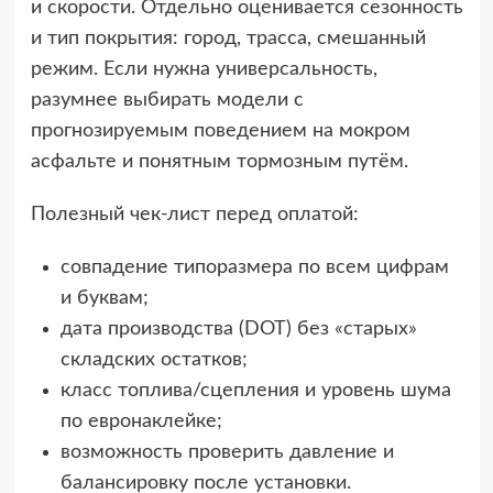
и скорости. Отдельно оценивается сезонность
и тип покрытия: город, трасса, смешанный
режим. Если нужна универсальность,
разумнее выбирать модели с
прогнозируемым поведением на мокром
асфальте и понятным тормозным путём.
Полезный чек-лист перед оплатой:
совпадение типоразмера по всем цифрам
и буквам;
дата производства (DOT) без «старых»
складских остатков;
класс топлива/сцепления и уровень шума
по евронаклейке;
возможность проверить давление и
балансировку после установки.