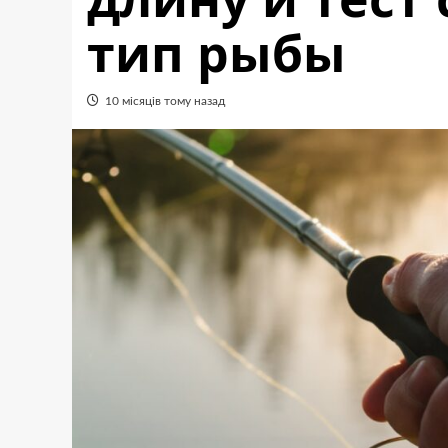
тип рыбы
10 місяців тому назад