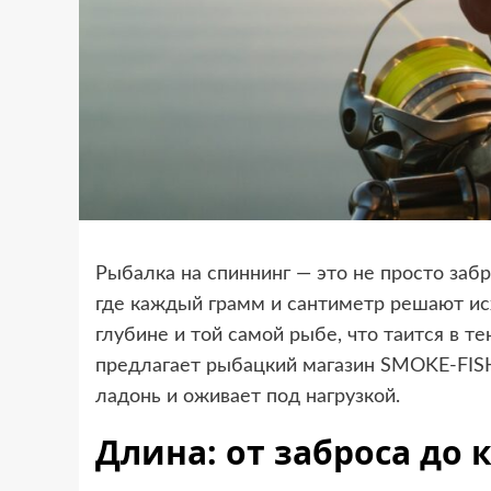
Рыбалка на спиннинг — это не просто забро
где каждый грамм и сантиметр решают ис
глубине и той самой рыбе, что таится в 
предлагает рыбацкий магазин SMOKE-FISH
ладонь и оживает под нагрузкой.
Длина: от заброса до 