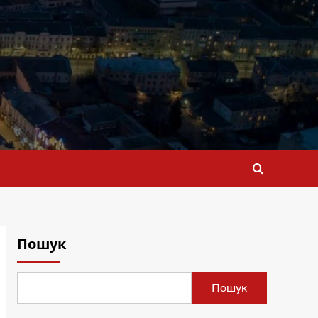
Пошук
Пошук