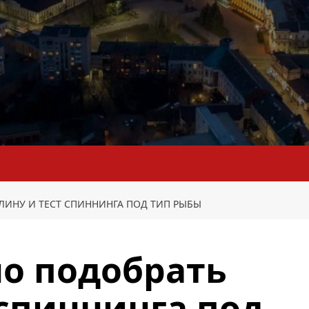
ЛИНУ И ТЕСТ СПИННИНГА ПОД ТИП РЫБЫ
о подобрать
 спиннинга под