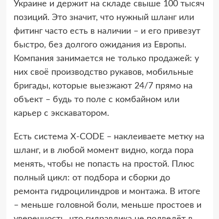
Украине и держит на складе свыше 100 тысяч
позиций. Это значит, что нужный шланг или
фитинг часто есть в наличии – и его привезут
быстро, без долгого ожидания из Европы.
Компания занимается не только продажей: у
них своё производство рукавов, мобильные
бригады, которые выезжают 24/7 прямо на
объект – будь то поле с комбайном или
карьер с экскаватором.
Есть система X-CODE – наклеиваете метку на
шланг, и в любой момент видно, когда пора
менять, чтобы не попасть на простой. Плюс
полный цикл: от подбора и сборки до
ремонта гидроцилиндров и монтажа. В итоге
– меньше головной боли, меньше простоев и
уверенность, что гидравлика не подведёт в