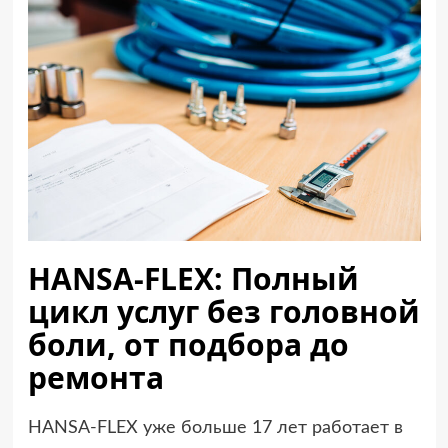
HANSA-FLEX: Полный
цикл услуг без головной
боли, от подбора до
ремонта
HANSA-FLEX уже больше 17 лет работает в