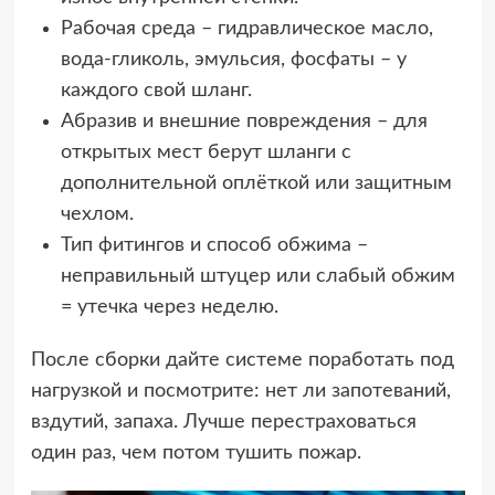
Рабочая среда – гидравлическое масло,
вода-гликоль, эмульсия, фосфаты – у
каждого свой шланг.
Абразив и внешние повреждения – для
открытых мест берут шланги с
дополнительной оплёткой или защитным
чехлом.
Тип фитингов и способ обжима –
неправильный штуцер или слабый обжим
= утечка через неделю.
После сборки дайте системе поработать под
нагрузкой и посмотрите: нет ли запотеваний,
вздутий, запаха. Лучше перестраховаться
один раз, чем потом тушить пожар.