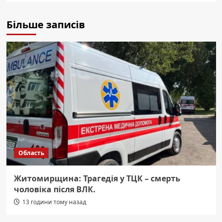
Більше записів
Область
Житомирщина: Трагедія у ТЦК – смерть
чоловіка після ВЛК.
13 години тому назад