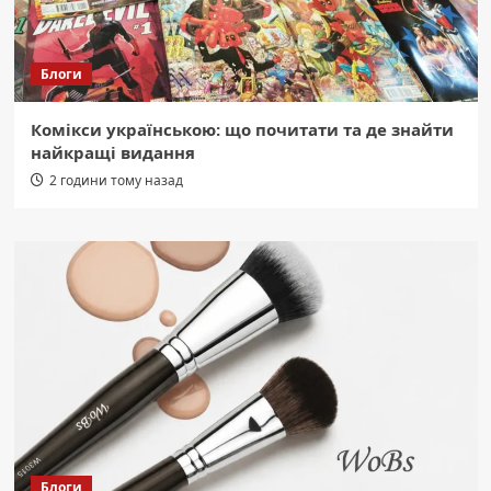
Блоги
Комікси українською: що почитати та де знайти
найкращі видання
2 години тому назад
Блоги