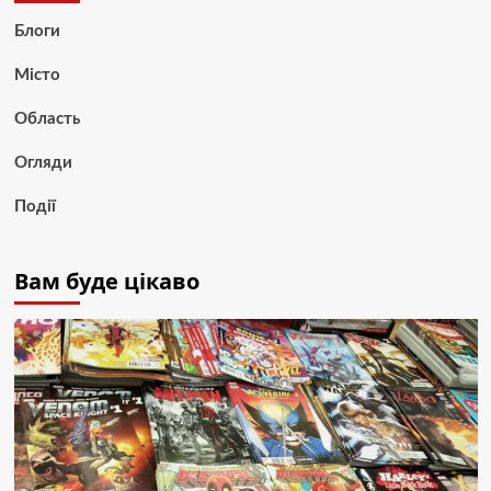
Блоги
Місто
Область
Огляди
Події
Вам буде цікаво