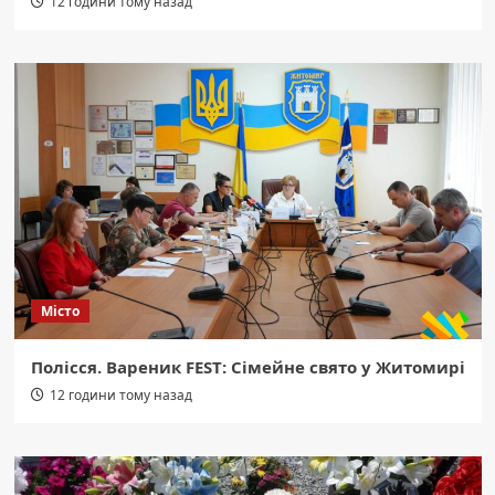
12 години тому назад
Місто
Полісся. Вареник FEST: Сімейне свято у Житомирі
12 години тому назад