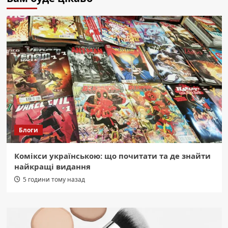
Блоги
Комікси українською: що почитати та де знайти
найкращі видання
5 години тому назад