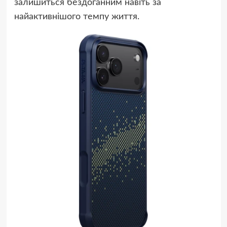
залишиться бездоганним навіть за
найактивнішого темпу життя.