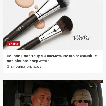
Блоги
Пензлик для тону чи косметика: що важливіше
для рівного покриття?
13 години тому назад