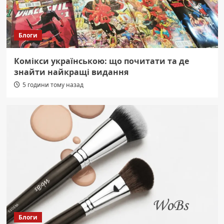
Блоги
Комікси українською: що почитати та де
знайти найкращі видання
5 години тому назад
Блоги