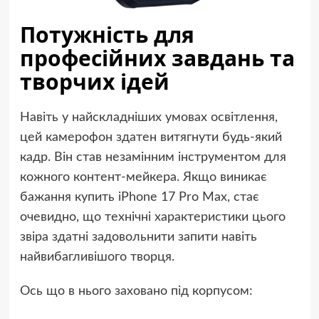
Потужність для
професійних завдань та
творчих ідей
Навіть у найскладніших умовах освітлення,
цей камерофон здатен витягнути будь-який
кадр. Він став незамінним інструментом для
кожного контент-мейкера. Якщо виникає
бажання купить iPhone 17 Pro Max, стає
очевидно, що технічні характеристики цього
звіра здатні задовольнити запити навіть
найвибагливішого творця.
Ось що в нього заховано під корпусом: