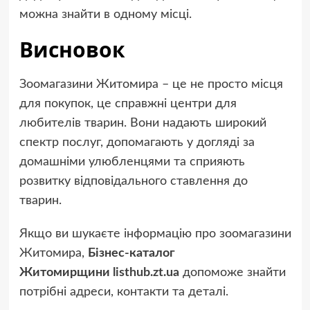
можна знайти в одному місці.
Висновок
Зоомагазини Житомира – це не просто місця
для покупок, це справжні центри для
любителів тварин. Вони надають широкий
спектр послуг, допомагають у догляді за
домашніми улюбленцями та сприяють
розвитку відповідального ставлення до
тварин.
Якщо ви шукаєте інформацію про зоомагазини
Житомира,
Бізнес-каталог
Житомирщини
listhub.zt.ua
допоможе знайти
потрібні адреси, контакти та деталі.