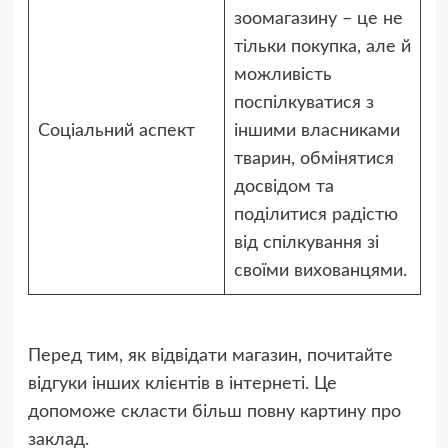
зоомагазину – це не
тільки покупка, але й
можливість
поспілкуватися з
Соціальний аспект
іншими власниками
тварин, обмінятися
досвідом та
поділитися радістю
від спілкування зі
своїми вихованцями.
Перед тим, як відвідати магазин, почитайте
відгуки інших клієнтів в інтернеті. Це
допоможе скласти більш повну картину про
заклад.