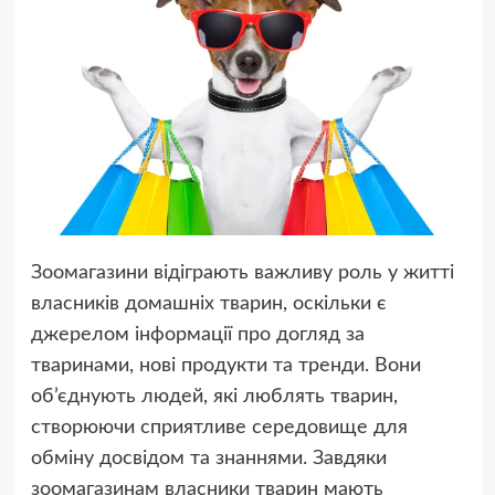
Зоомагазини відіграють важливу роль у житті
власників домашніх тварин, оскільки є
джерелом інформації про догляд за
тваринами, нові продукти та тренди. Вони
об’єднують людей, які люблять тварин,
створюючи сприятливе середовище для
обміну досвідом та знаннями. Завдяки
зоомагазинам власники тварин мають