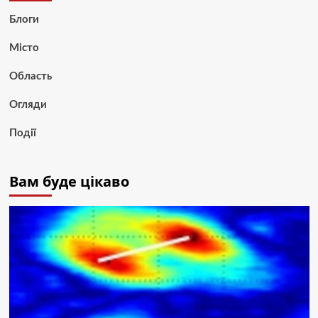
Блоги
Місто
Область
Огляди
Події
Вам буде цікаво