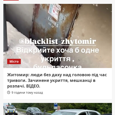
Місто
Житомир: люди без даху над головою під час
тривоги. Зачинене укриття, мешканці в
розпачі. ВІДЕО.
9 години тому назад