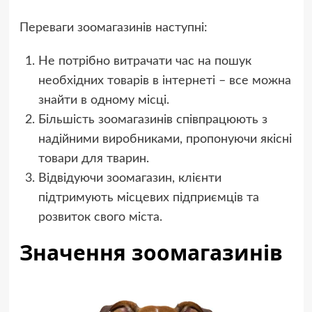
Переваги зоомагазинів наступні:
Не потрібно витрачати час на пошук
необхідних товарів в інтернеті – все можна
знайти в одному місці.
Більшість зоомагазинів співпрацюють з
надійними виробниками, пропонуючи якісні
товари для тварин.
Відвідуючи зоомагазин, клієнти
підтримують місцевих підприємців та
розвиток свого міста.
Значення зоомагазинів