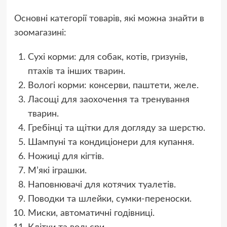
Основні категорії товарів, які можна знайти в
зоомагазині:
Сухі корми: для собак, котів, гризунів,
птахів та інших тварин.
Вологі корми: консерви, паштети, желе.
Ласощі для заохочення та тренування
тварин.
Гребінці та щітки для догляду за шерстю.
Шампуні та кондиціонери для купання.
Ножиці для кігтів.
М’які іграшки.
Наповнювачі для котячих туалетів.
Поводки та шлейки, сумки-переноски.
Миски, автоматичні годівниці.