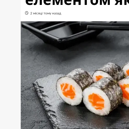
2 місяці тому назад