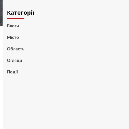
Категорії
Блоги
Місто
Область
Огляди
Події