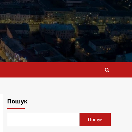
Пошук
Пошук