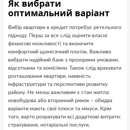
Як вибрати
оптимальний варіант
Вибір квартири в кредит потребує ретельного
підходу. Перш за все слід оцінити власні
фінансові можливості та визначити
комфортний щомісячний платіж. Важливо
вибрати надійний банк з прозорими умовами,
відсотками та комісіями. Також слід врахувати
розташування квартири, наявність
інфраструктури та перспективи розвитку
району. Не менш важливим є стан житла:
новобудова або вторинний ринок – обидва
варіанти мають свої плюси та мінуси. Крім
того, варто розрахувати всі додаткові витрати:
страхування, нотаріальні послуги,