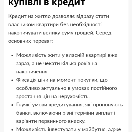
купівлі в кредит
Кредит на житло дозволяє відразу стати
власником квартири без необхідності
накопичувати велику суму грошей. Серед
основних переваг:
Можливість жити у власній квартирі вже
зараз, а не чекати кілька років на
накопичення.
Фіксація ціни на момент покупки, що
особливо актуально в умовах постійного
зростання цін на нерухомість.
Гнучкі умови кредитування, які пропонують
банки, включаючи різні терміни виплат і
варіанти первинного внеску.
Можливість інвестувати у майбутнє, адже