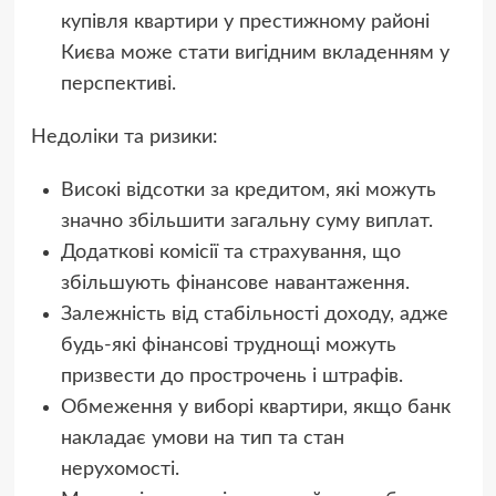
купівля квартири у престижному районі
Києва може стати вигідним вкладенням у
перспективі.
Недоліки та ризики:
Високі відсотки за кредитом, які можуть
значно збільшити загальну суму виплат.
Додаткові комісії та страхування, що
збільшують фінансове навантаження.
Залежність від стабільності доходу, адже
будь-які фінансові труднощі можуть
призвести до прострочень і штрафів.
Обмеження у виборі квартири, якщо банк
накладає умови на тип та стан
нерухомості.