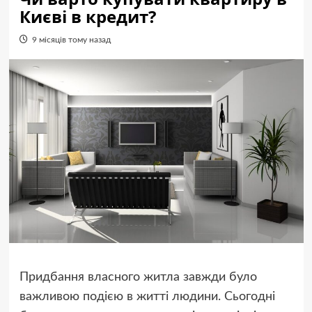
Києві в кредит?
9 місяців тому назад
Придбання власного житла завжди було
важливою подією в житті людини. Сьогодні