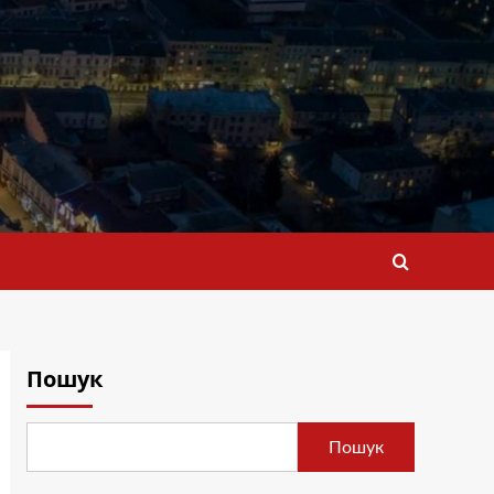
Пошук
Пошук