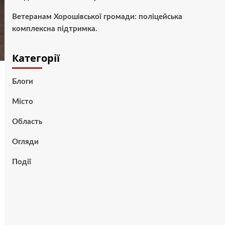
Ветеранам Хорошівської громади: поліцейська
комплексна підтримка.
Категорії
Блоги
Місто
Область
Огляди
Події