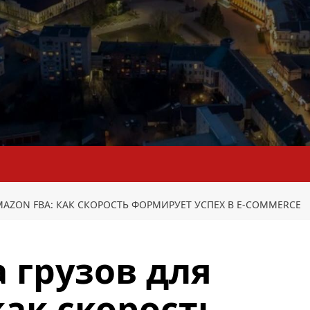
MAZON FBA: КАК СКОРОСТЬ ФОРМИРУЕТ УСПЕХ В E-COMMERCE
 грузов для
как скорость