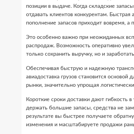
позиции в выдаче. Когда складские запас
отдавать клиентов конкурентам. Быстрая 
пополнение запасов приходит вовремя, а 
Это особенно важно при неожиданных вспл
распродаж. Возможность оперативно увел
только сохранить выручку, но и заработать
Обеспечивая быструю и надежную транспо
авиадоставка грузов
становится основой д
рынки, значительно упрощая логистическ
Короткие сроки доставки дают гибкость в
держать большие запасы, средства не за
результате вы быстрее получаете обратну
изменения и масштабируете продажи ран