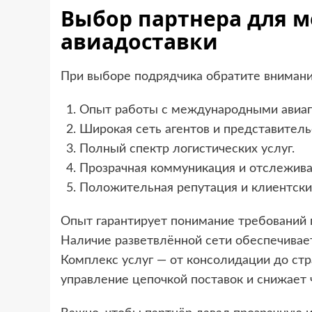
Выбор партнера для 
авиадоставки
При выборе подрядчика обратите внимани
Опыт работы с международными авиап
Широкая сеть агентов и представитель
Полный спектр логистических услуг.
Прозрачная коммуникация и отслежива
Положительная репутация и клиентски
Опыт гарантирует понимание требований 
Наличие разветвлённой сети обеспечивает
Комплекс услуг — от консолидации до стр
управление цепочкой поставок и снижает 