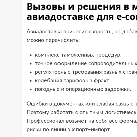
Вызовы и решения в 
авиадоставке для e-c
Авиадоставка приносит скорость, но доба
можно перечислить:
комплекс таможенных процедур;
точное оформление сопроводительных
регуляторные требования разных стран
колебания тарифов на фрахт;
погодные и операционные задержки.
Ошибки в документах или слабая связь с
Поэтому работать с опытным логистическ
Профессионал возьмёт на себя все форма
риски по линии экспорт–импорт.