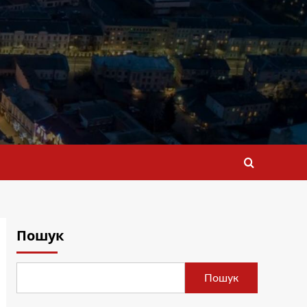
Пошук
Пошук