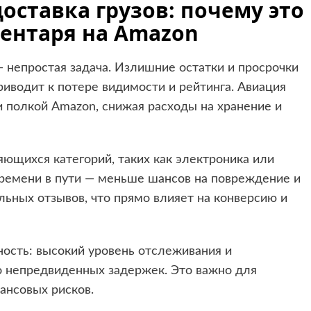
ставка грузов: почему это
ентаря на Amazon
— непростая задача. Излишние остатки и просрочки
иводит к потере видимости и рейтинга. Авиация
 полкой Amazon, снижая расходы на хранение и
ющихся категорий, таких как электроника или
времени в пути — меньше шансов на повреждение и
ьных отзывов, что прямо влияет на конверсию и
ость: высокий уровень отслеживания и
 непредвиденных задержек. Это важно для
ансовых рисков.