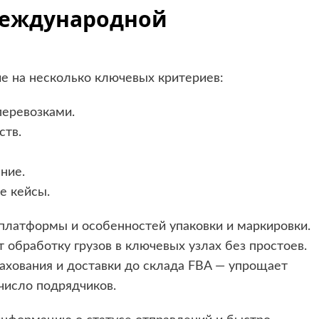
международной
е на несколько ключевых критериев:
еревозками.
ств.
ние.
е кейсы.
платформы и особенностей упаковки и маркировки.
 обработку грузов в ключевых узлах без простоев.
ахования и доставки до склада FBA — упрощает
число подрядчиков.