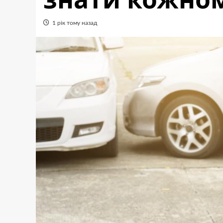
1 рік тому назад