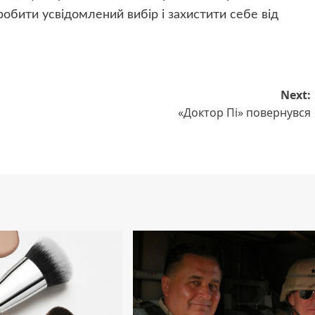
бити усвідомлений вибір і захистити себе від
Next:
«Доктор Пі» повернувся