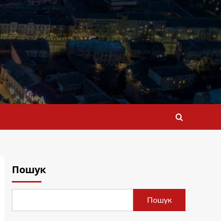
Пошук
Пошук