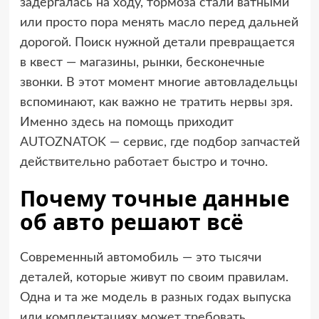
задергалась на ходу, тормоза стали ватными
или просто пора менять масло перед дальней
дорогой. Поиск нужной детали превращается
в квест — магазины, рынки, бесконечные
звонки. В этот момент многие автовладельцы
вспоминают, как важно не тратить нервы зря.
Именно здесь на помощь приходит
AUTOZNATOK
— сервис, где подбор запчастей
действительно работает быстро и точно.
Почему точные данные
об авто решают всё
Современный автомобиль — это тысячи
деталей, которые живут по своим правилам.
Одна и та же модель в разных годах выпуска
или комплектациях может требовать