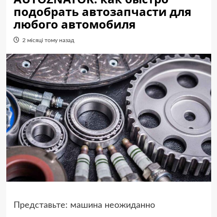
подобрать автозапчасти для
любого автомобиля
2 місяці тому назад
Представьте: машина неожиданно