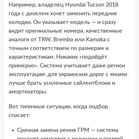
Например, владелец Hyundai Tucson 2018
года с дизелем хочет заменить передние
колодки. Он указывает модель — и сразу
видит оригинальные номера, качественные
аналоги от TRW, Brembo или Kamoka с
точным соответствием по размерам и
характеристикам. Никаких «подойдёт
примерно». Система учитывает даже регион
эксплуатации: для украинских дорог с ямами
лучше брать усиленные сайлентблоки и
амортизаторы.
Вот типичные ситуации, когда подбор
спасает:
Срочная замена ремня ГРМ — система