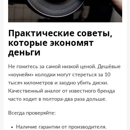
Практические советы,
которые экономят
деньги
Не гонитесь за самой низкой ценой. Дешёвые
«ноунейм» колодки могут стереться за 10
тысяч километров и заодно убить диски.
Качественный аналог от известного бренда
часто ходит в полтора-два раза дольше.
Всегда проверяйте:
Наличие гарантии от производителя.