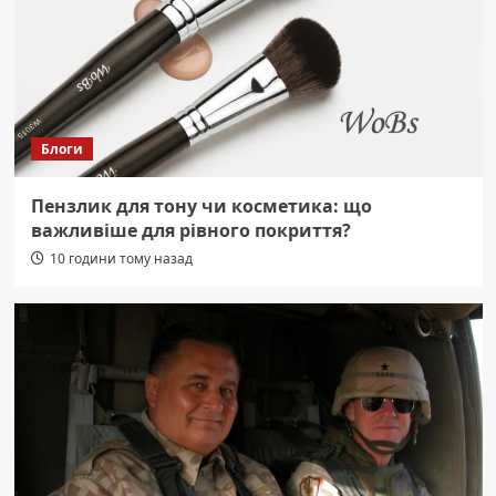
Блоги
Пензлик для тону чи косметика: що
важливіше для рівного покриття?
10 години тому назад