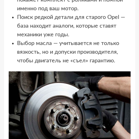
покажет комплект с роликами и помпой
именно под ваш мотор.
Поиск редкой детали для старого Opel —
база находит аналоги, которые ставят
механики уже годы.
Выбор масла — учитывается не только
вязкость, но и допуски производителя,
чтобы двигатель не «съел» гарантию.