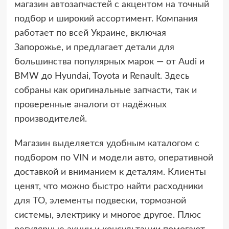
магазин автозапчастей с акцентом на точный
подбор и широкий ассортимент. Компания
работает по всей Украине, включая
Запорожье, и предлагает детали для
большинства популярных марок — от Audi и
BMW до Hyundai, Toyota и Renault. Здесь
собраны как оригинальные запчасти, так и
проверенные аналоги от надёжных
производителей.
Магазин выделяется удобным каталогом с
подбором по VIN и модели авто, оперативной
доставкой и вниманием к деталям. Клиенты
ценят, что можно быстро найти расходники
для ТО, элементы подвески, тормозной
системы, электрику и многое другое. Плюс