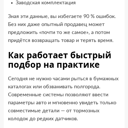
Заводская комплектация
Зная эти данные, вы избегаете 90 % ошибок.
Без них даже опытный продавец может
предложить «почти то же самое», а потом
придётся возвращать товар и терять время.
Как работает быстрый
подбор на практике
Сегодня не нужно часами рыться в бумажных
каталогах или обзванивать полгорода.
Современные системы позволяют ввести
параметры авто и мгновенно увидеть только
совместимые детали — от тормозных
колодок до редких датчиков.