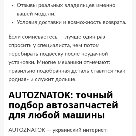
Отзывы реальных владельцев именно
вашей модели.
Условия доставки и возможность возврата.
Если сомневаетесь — лучше один раз
спросить у специалиста, чем потом
перебирать подвеску после неудачной
установки. Многие механики отмечают:
правильно подобранная деталь ставится «как
родная» и служит дольше.
AUTOZNATOK: точный
подбор автозапчастей
для любой машины
AUTOZNATOK — украинский интернет-