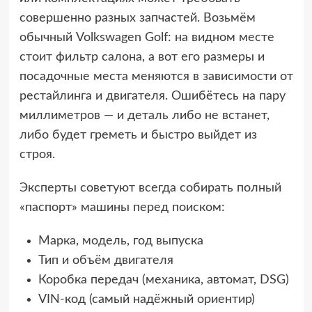
совершенно разных запчастей. Возьмём
обычный Volkswagen Golf: на видном месте
стоит фильтр салона, а вот его размеры и
посадочные места меняются в зависимости от
рестайлинга и двигателя. Ошибётесь на пару
миллиметров — и деталь либо не встанет,
либо будет греметь и быстро выйдет из
строя.
Эксперты советуют всегда собирать полный
«паспорт» машины перед поиском:
Марка, модель, год выпуска
Тип и объём двигателя
Коробка передач (механика, автомат, DSG)
VIN-код (самый надёжный ориентир)