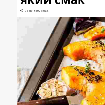
2 роки тому назад