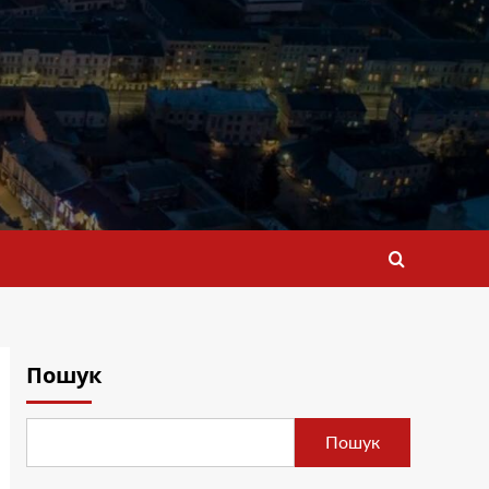
Пошук
Пошук