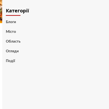
Категорії
Блоги
Місто
Область
Огляди
Події