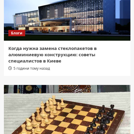
Блоги
Когда нужна замена стеклопакетов в
алюминиевую конструкцию: советы
специалистов в Киеве
5 години тому назад