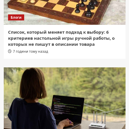
Блоги
Список, который меняет подход к выбору: 6
критериев настольной игры ручной работы, о
которых не пишут в описании товара
7 години тому назад