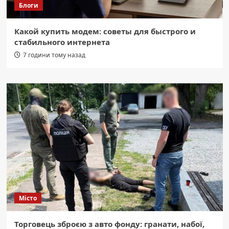
Блоги
Какой купить модем: советы для быстрого и
стабильного интернета
7 години тому назад
Місто
Торговець зброєю з авто фонду: гранати, набої,