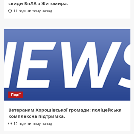
скиди БпЛА з Житомира.
11 години тому назад
Події
Ветеранам Хорошівської громади: поліцейська
комплексна підтримка.
12 години тому назад