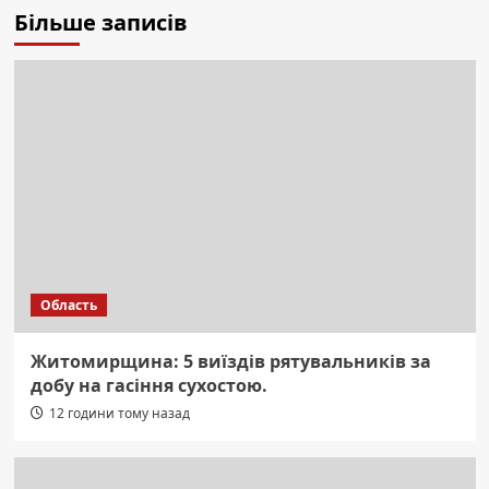
Більше записів
Область
Житомирщина: 5 виїздів рятувальників за
добу на гасіння сухостою.
12 години тому назад