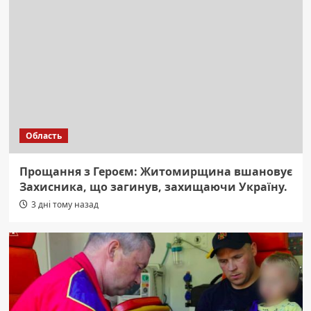
Область
Прощання з Героєм: Житомирщина вшановує
Захисника, що загинув, захищаючи Україну.
3 дні тому назад