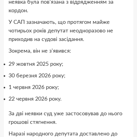
неявка була пов'язана з відрядженням за
кордон.
У САП зазначають, що протягом майже
чотирьох років депутат неодноразово не
приходив на судові засідання.
Зокрема, він не з'явився:
29 жовтня 2025 року;
30 березня 2026 року;
1 червня 2026 року;
22 червня 2026 року.
За дві неявки суд уже застосовував до нього
грошові стягнення.
Наразі народного депутата доставлено до