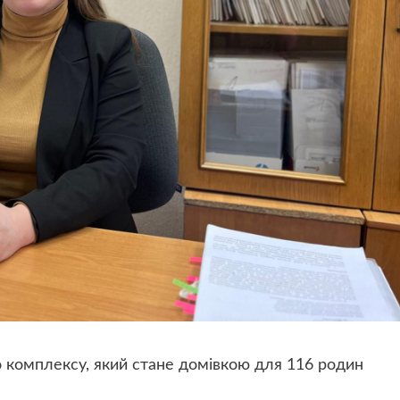
 комплексу, який стане домівкою для 116 родин