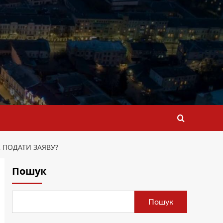
 ПОДАТИ ЗАЯВУ?
Пошук
Пошук